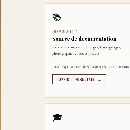
📚
FORMULAIRE 4
Source de documentation
Référencer archives, ouvrages, témoignages,
photographies et autres sources.
Titre · Type · Auteur · Date · Référence · URL · Fiabilité
OUVRIR LE FORMULAIRE →
🎓