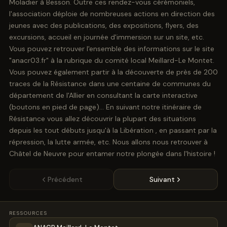
Moladier à Besson. Outre ces rendez-vous cérémoniels,
l'association déploie de nombreuses actions en direction des
jeunes avec des publications, des expositions, flyers, des
excursions, accueil en journée d'immersion sur un site, etc.
Vous pouvez retrouver l'ensemble des informations sur le site
"anacr03.fr" à la rubrique du comité local Meillard-Le Montet.
Vous pouvez également partir à la découverte de près de 200
traces de la Résistance dans une centaine de communes du
département de l'Allier en consultant la carte interactive
(boutons en pied de page)... En suivant notre itinéraire de
Résistance vous allez découvrir la plupart des situations
depuis les tout débuts jusqu'à la Libération , en passant par la
répression, la lutte armée, etc. Nous allons nous retrouver à
Châtel de Neuvre pour entamer notre plongée dans l'histoire !
Précédent
Suivant
RESSOURCES